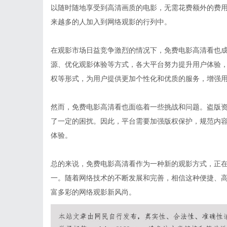
以随时随地享受到高清画质的电影，无需花费额外的费
来越多的人加入到网络观影的行列中。
在观影市场日益竞争激烈的情况下，免费电影高清看也
源、优化观影体验等方式，各大平台努力提升用户体验
权等形式，为用户提供更加个性化和优质的服务，增强
然而，免费电影高清看也面临着一些挑战和问题。盗版
了一定的困扰。因此，平台需要加强版权保护，规范内
体验。
总的来说，免费电影高清看作为一种新的观影方式，正
一。随着网络技术的不断发展和完善，相信这种便捷、
富多彩的网络观影新风尚。