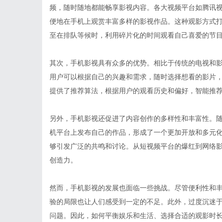
频，随时随地都能畅享影视内容。各大视频平台如腾讯
便地在手机上观赏丰富多样的影视作品。这种观影方式
至在排队等候时，利用碎片化的时间观看自己喜爱的节
其次，手机影视具有众多的优势。相比于传统的电视和
用户可以根据自己的兴趣和需求，随时选择想看的影片
提供了推荐算法，根据用户的观看历史和偏好，智能推
另外，手机影视还促进了内容创作的多样性和丰富性。
机平台上发布自己的作品，形成了一个更加开放和多元
够引发广泛的共鸣和讨论。从短视频平台的爆红到网络
创造力。
然而，手机影视的发展也面临一些挑战。尽管便利性和
验的局限也让人们感受到一定的不足。此外，过度沉迷
问题。因此，如何平衡娱乐和生活、选择合适的观影时