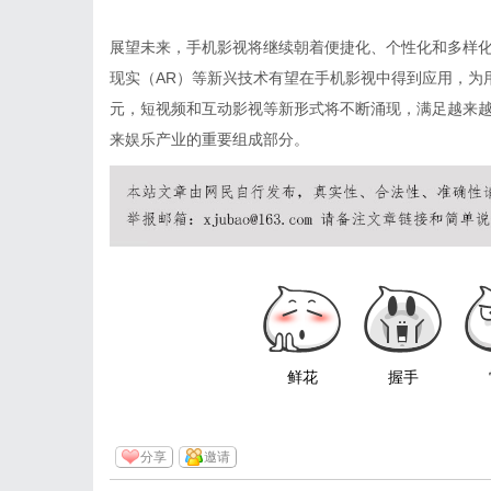
展望未来，手机影视将继续朝着便捷化、个性化和多样化
现实（AR）等新兴技术有望在手机影视中得到应用，为
元，短视频和互动影视等新形式将不断涌现，满足越来
来娱乐产业的重要组成部分。
鲜花
握手
分享
邀请