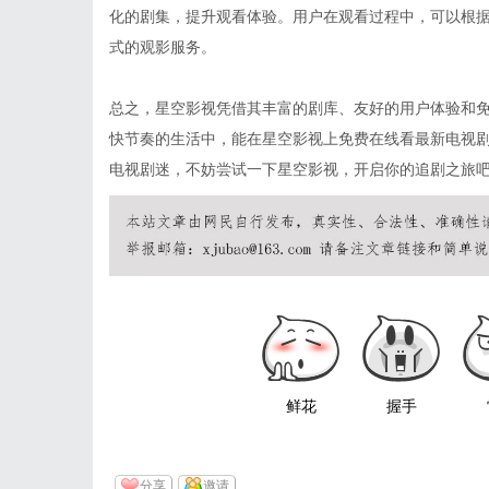
化的剧集，提升观看体验。用户在观看过程中，可以根
式的观影服务。
总之，星空影视凭借其丰富的剧库、友好的用户体验和
快节奏的生活中，能在星空影视上免费在线看最新电视
电视剧迷，不妨尝试一下星空影视，开启你的追剧之旅
鲜花
握手
分享
邀请