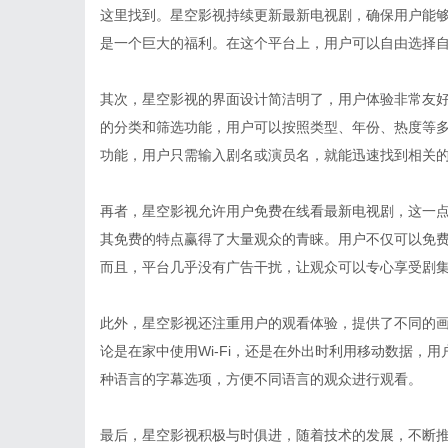
这里找到。星空影视持续更新最新电视剧，确保用户能
是一个巨大的福利。在这个平台上，用户可以自由选择
其次，星空影视的界面设计简洁明了，用户体验非常友
的分类和筛选功能，用户可以按照类型、年份、热度等
功能，用户只需输入剧名或演员名，就能迅速找到相关
再者，星空影视允许用户免费在线看最新电视剧，这一
其免费的特点赢得了大量观众的青睐。用户不仅可以免
而且，平台几乎没有广告干扰，让观众可以专心享受剧
此外，星空影视还注重用户的观看体验，提供了不同的
论是在家中使用Wi-Fi，还是在外出时利用移动数据，
种语言的字幕选项，方便不同语言的观众进行观看。
最后，星空影视积极与时俱进，随着技术的发展，不断推