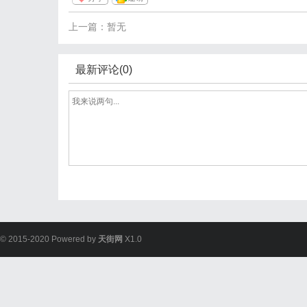
上一篇：暂无
最新评论(0)
© 2015-2020 Powered by
天街网
X1.0