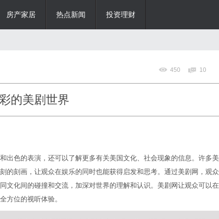
房产家居
热点新闻
投资理财
450
10
彩的美剧世界
和出色的表演，还可以了解更多有关美国文化、社会现象的信息。许多美
刻的刻画，让观众在娱乐的同时也能获得启发和思考。通过美剧网，观众
同文化间的碰撞和交流，加深对世界的理解和认识。美剧网让观众可以在
全方位的视听体验。