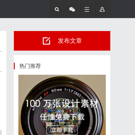
发布文章
热门推荐