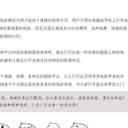
电影网还为用户提供了便捷的使用方式。用户只需在电脑或手机上打开免
选择想要观看的电影，而且无需注册或支付任何费用。这种免费、便捷的观
影网的行列。
持平台内容的新鲜度和多样性。观众们可以第一时间看到最新上映的电
的服务让观众们不会错过任何精彩的影视作品。
个便捷、免费、多样化的观影平台，让人们可以尽情享受电影带来的乐
续致力于为观众提供更多更好的电影资源，为大家打开娱乐世界的大门。