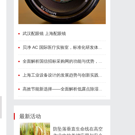
武汉配眼镜 上海配眼镜
贝净 AC 国际医疗实验室，标准化研发体系全解析
全面解析国信招标采购网的功能与优势，助力企业高效招标采购
上海工业设备设计的发展趋势与创新实践探索
高效节能新选择——全面解析低露点除湿机的应用与优势
最新活动
防坠落垂直生命线在高空