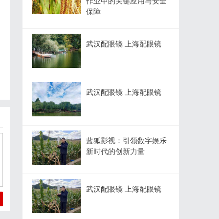
作业中的关键应用与安全
保障
武汉配眼镜 上海配眼镜
武汉配眼镜 上海配眼镜
蓝狐影视：引领数字娱乐
新时代的创新力量
武汉配眼镜 上海配眼镜