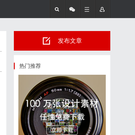
发布文章
热门推荐