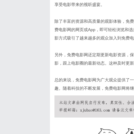
享受电影带来的视听盛宴。
除了丰富的资源和高质量的观影体验，免费
费电影网的网页或App，即可轻松浏览和
影方式吸引了越来越多的观众加入到免费电
另外，免费电影网还定期更新电影资源，保
影，跟上电影圈的最新动态。这种及时更新
总的来说，免费电影网为广大观众提供了一
趣。随着科技的不断发展，免费电影网将继