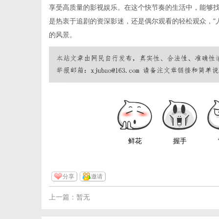
享受高质量的影视娱乐。在这个快节奏的生活中，能够
是热衷于追剧的资深影迷，还是偶尔观看的轻松观众，"
的风景。
鲜花
握手
分享
邀请
上一篇：暂无