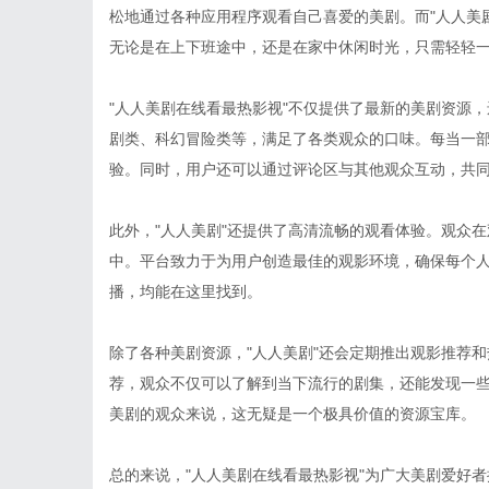
松地通过各种应用程序观看自己喜爱的美剧。而"人人美
无论是在上下班途中，还是在家中休闲时光，只需轻轻
"人人美剧在线看最热影视"不仅提供了最新的美剧资源
剧类、科幻冒险类等，满足了各类观众的口味。每当一
验。同时，用户还可以通过评论区与其他观众互动，共
此外，"人人美剧"还提供了高清流畅的观看体验。观众
中。平台致力于为用户创造最佳的观影环境，确保每个
播，均能在这里找到。
除了各种美剧资源，"人人美剧"还会定期推出观影推荐
荐，观众不仅可以了解到当下流行的剧集，还能发现一
美剧的观众来说，这无疑是一个极具价值的资源宝库。
总的来说，"人人美剧在线看最热影视"为广大美剧爱好