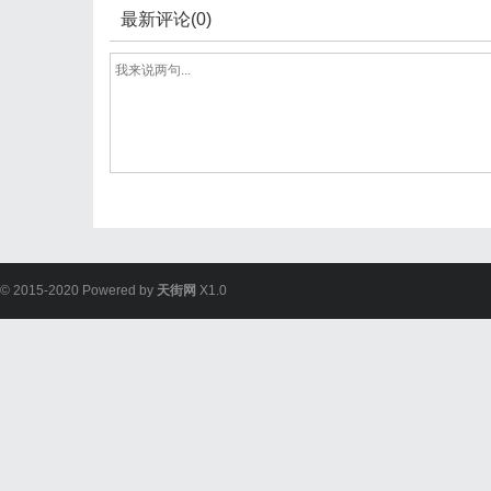
最新评论(0)
© 2015-2020 Powered by
天街网
X1.0