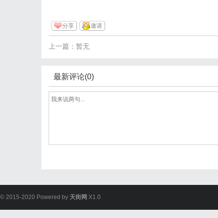
分享
邀请
上一篇：暂无
最新评论(0)
© 2015-2020 Powered by
天街网
X1.0