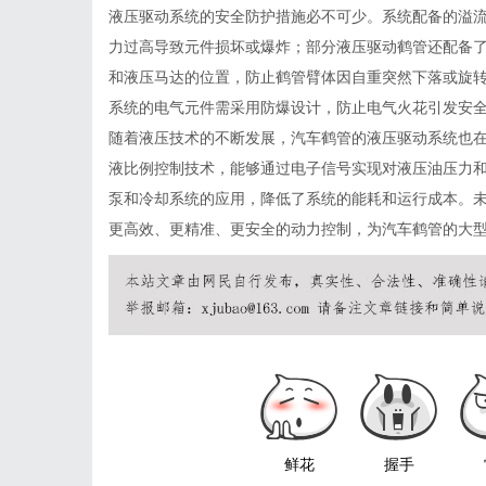
液压驱动系统的安全防护措施必不可少。系统配备的溢
力过高导致元件损坏或爆炸；部分液压驱动鹤管还配备
和液压马达的位置，防止鹤管臂体因自重突然下落或旋
系统的电气元件需采用防爆设计，防止电气火花引发安
随着液压技术的不断发展，汽车鹤管的液压驱动系统也
液比例控制技术，能够通过电子信号实现对液压油压力
泵和冷却系统的应用，降低了系统的能耗和运行成本。
更高效、更精准、更安全的动力控制，为汽车鹤管的大
鲜花
握手