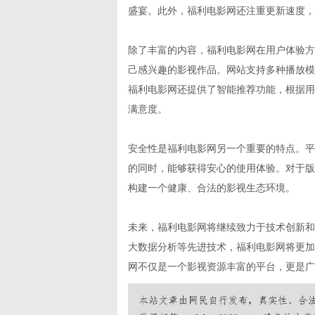
盛宴。此外，福利电影网还注重更新速度，
除了丰富的内容，福利电影网在用户体验方
己感兴趣的影视作品。网站支持多种播放模
福利电影网还提供了智能推荐功能，根据用
满意度。
安全性是福利电影网另一个重要的特点。平
的同时，能够获得安心的使用体验。对于版
构建一个健康、合法的影视生态环境。
未来，福利电影网将继续致力于技术创新和
大数据分析等先进技术，福利电影网将更加
网不仅是一个影视资源丰富的平台，更是广