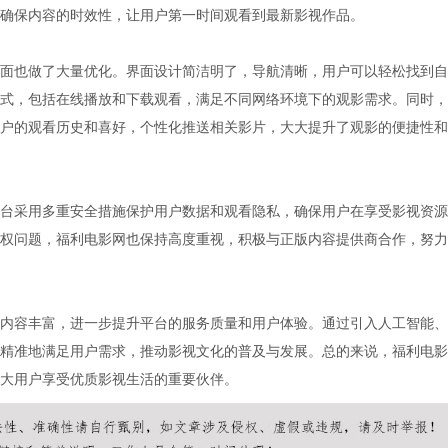
确保内容的时效性，让用户第一时间观看到最新影视作品。
面也做了大量优化。界面设计简洁明了，导航清晰，用户可以轻松找到自
式，包括在线播放和下载观看，满足不同网络环境下的观影需求。同时，
户的观看历史和喜好，个性化推送相关影片，大大提升了观影的便捷性和
台采用多重安全措施保护用户数据和观看隐私，确保用户在享受影视资源
权问题，福利电影网也保持高度重视，积极与正版内容提供商合作，努力
内容丰富，进一步提升平台的服务质量和用户体验。通过引入人工智能、
精准地满足用户需求，推动影视文化的普及与发展。总的来说，福利电影
大用户享受优质影视生活的重要伙伴。