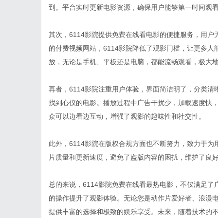
到。平台实时更新电影资源，确保用户能够第一时间观
其次，6114影院提供免费在线看电影的便捷服务，用
的付费视频网站，6114影院降低了观影门槛，让更多
放，无论是手机、平板还是电脑，都能流畅观看，极大
再者，6114影院注重用户体验，界面简洁明了，分类
找到心仪的电影。播放过程中广告干扰少，加载速度快
众可以边看边互动，增强了观影的趣味性和社交性。
此外，6114影院在版权合规方面也不断努力，致力于
片质量和更新速度，避免了盗版内容的困扰，维护了良
总的来说，6114影院免费在线看最热电影，不仅满足
的操作提升了观影体验。无论您是动作片爱好者、浪漫电
提供丰富的选择和极致的娱乐享受。未来，随着技术的不