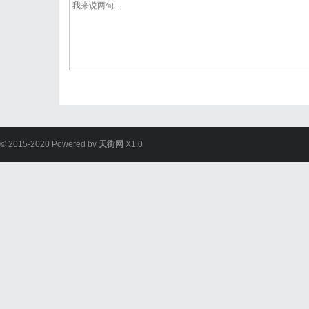
© 2015-2020 Powered by
天街网
X1.0