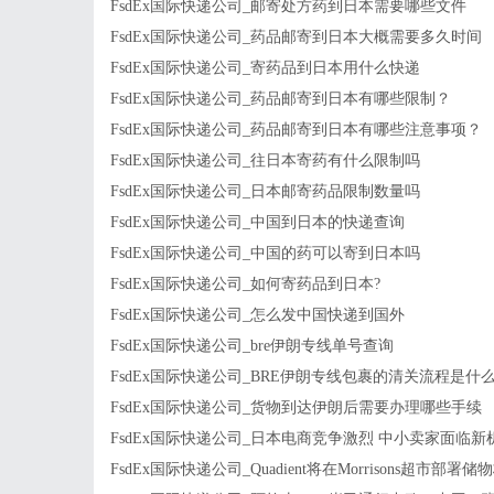
FsdEx国际快递公司_邮寄处方药到日本需要哪些文件
FsdEx国际快递公司_药品邮寄到日本大概需要多久时间
FsdEx国际快递公司_寄药品到日本用什么快递
FsdEx国际快递公司_药品邮寄到日本有哪些限制？
FsdEx国际快递公司_药品邮寄到日本有哪些注意事项？
FsdEx国际快递公司_往日本寄药有什么限制吗
FsdEx国际快递公司_日本邮寄药品限制数量吗
FsdEx国际快递公司_中国到日本的快递查询
FsdEx国际快递公司_中国的药可以寄到日本吗
FsdEx国际快递公司_如何寄药品到日本?
FsdEx国际快递公司_怎么发中国快递到国外
FsdEx国际快递公司_bre伊朗专线单号查询
FsdEx国际快递公司_BRE伊朗专线包裹的清关流程是什
FsdEx国际快递公司_货物到达伊朗后需要办理哪些手续
FsdEx国际快递公司_日本电商竞争激烈 中小卖家面临
FsdEx国际快递公司_Quadient将在Morrisons超市部署储