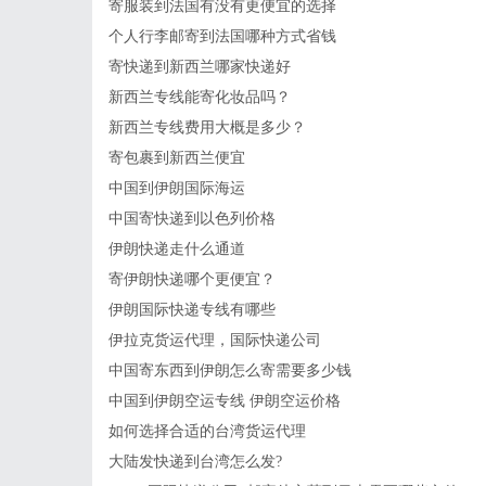
寄服装到法国有没有更便宜的选择
个人行李邮寄到法国哪种方式省钱
寄快递到新西兰哪家快递好
新西兰专线能寄化妆品吗？
新西兰专线费用大概是多少？
寄包裹到新西兰便宜
中国到伊朗国际海运
中国寄快递到以色列价格
伊朗快递走什么通道
寄伊朗快递哪个更便宜？
伊朗国际快递专线有哪些
伊拉克货运代理，国际快递公司
中国寄东西到伊朗怎么寄需要多少钱
中国到伊朗空运专线 伊朗空运价格
如何选择合适的台湾货运代理
大陆发快递到台湾怎么发?