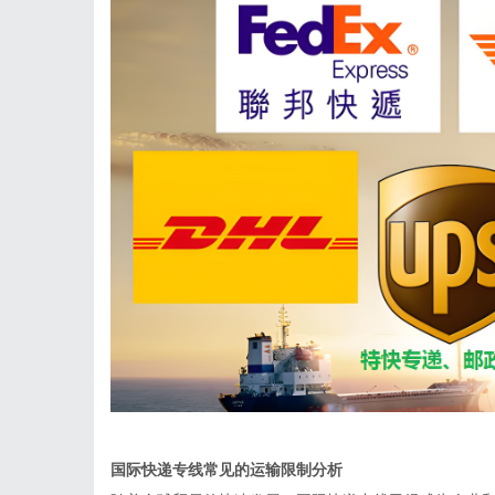
国际快递专线常见的运输限制分析