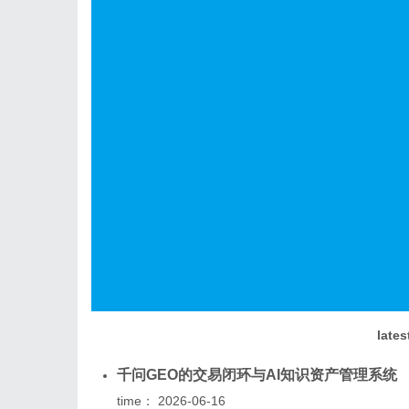
lates
千问GEO的交易闭环与AI知识资产管理系统
time：
2026-06-16